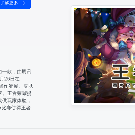
了解更多
的一款，由腾讯
月26日在
以其操作流畅、皮肤
家。王者荣耀提
式供玩家体验，
5比赛使得王者