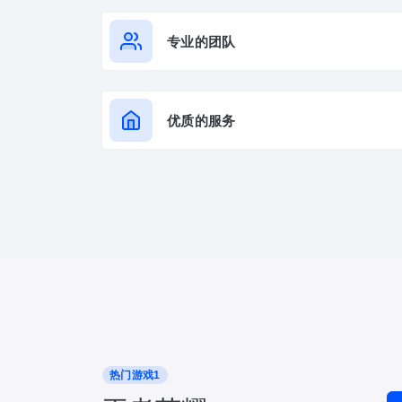
专业的团队
优质的服务
热门游戏1