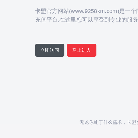
卡盟官方网站(www.9258km.com)
充值平台,在这里您可以享受到专业的服务
立即访问
马上进入
无论你处于什么需求，卡盟