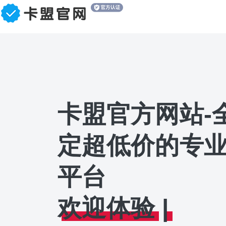
卡盟官方网站-
定超低价的专
平台
欢迎体验
|