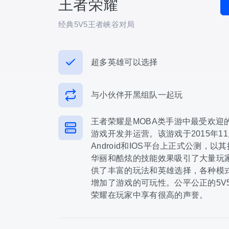
王者荣耀
经典5V5王者峡谷对局
超多英雄可以选择
与小伙伴开黑组队一起玩
王者荣耀是MOBA类手游中最受欢迎
游戏开发并运营。该游戏于2015年11
Android和IOS平台上正式公测，
华丽和酷炫的技能效果吸引了大量玩
供了丰富的玩法和英雄选择，各种模
增加了游戏的可玩性。公平公正的5V
荣耀在玩家中享有很高的声誉。