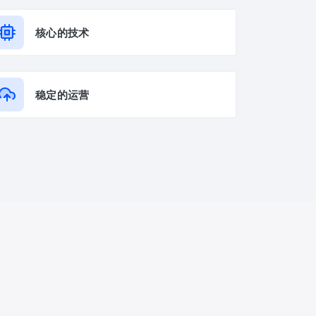
核心的技术
稳定的运营