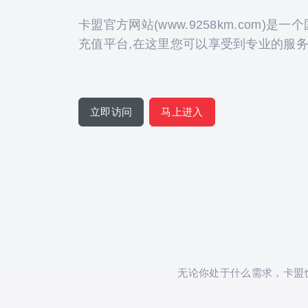
卡盟官方网站(www.9258km.com)
充值平台,在这里您可以享受到专业的服务
立即访问
马上进入
无论你处于什么需求，卡盟