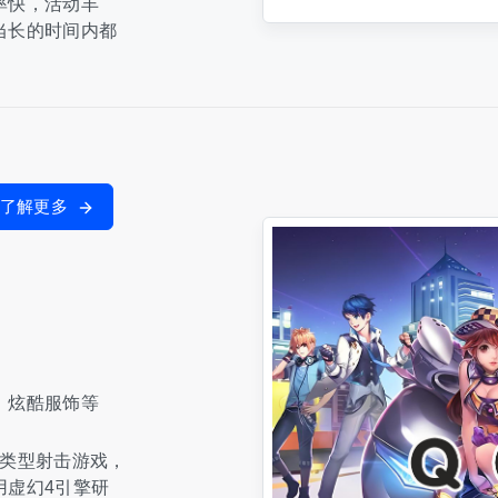
率快，活动丰
当长的时间内都
了解更多
、炫酷服饰等
杀类型射击游戏，
用虚幻4引擎研