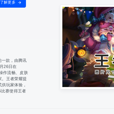
了解更多
的一款，由腾讯
月26日在
以其操作流畅、皮肤
家。王者荣耀提
式供玩家体验，
5比赛使得王者