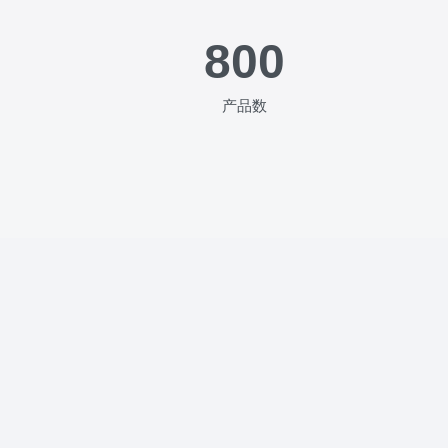
800
产品数