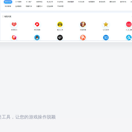
类工具，让您的游戏操作脱颖